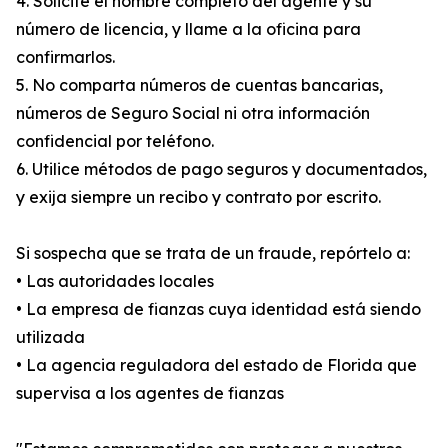
4. Solicite el nombre completo del agente y su
número de licencia, y llame a la oficina para
confirmarlos.
5. No comparta números de cuentas bancarias,
números de Seguro Social ni otra información
confidencial por teléfono.
6. Utilice métodos de pago seguros y documentados,
y exija siempre un recibo y contrato por escrito.
Si sospecha que se trata de un fraude, repórtelo a:
• Las autoridades locales
• La empresa de fianzas cuya identidad está siendo
utilizada
• La agencia reguladora del estado de Florida que
supervisa a los agentes de fianzas