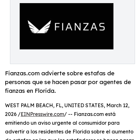
Fianzas.com advierte sobre estafas de
personas que se hacen pasar por agentes de
fianzas en Florida.
WEST PALM BEACH, FL, UNITED STATES, March 12,
2026 /
EINPresswire.com
/ -- Fianzas.com está
emitiendo un aviso urgente al consumidor para
advertir a los residentes de Florida sobre el aumento