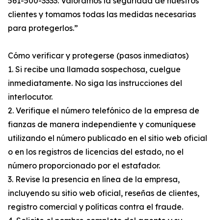
561-500-3333. Valoramos la seguridad de nuestros
clientes y tomamos todas las medidas necesarias
para protegerlos.”
Cómo verificar y protegerse (pasos inmediatos)
1. Si recibe una llamada sospechosa, cuelgue
inmediatamente. No siga las instrucciones del
interlocutor.
2. Verifique el número telefónico de la empresa de
fianzas de manera independiente y comuníquese
utilizando el número publicado en el sitio web oficial
o en los registros de licencias del estado, no el
número proporcionado por el estafador.
3. Revise la presencia en línea de la empresa,
incluyendo su sitio web oficial, reseñas de clientes,
registro comercial y políticas contra el fraude.