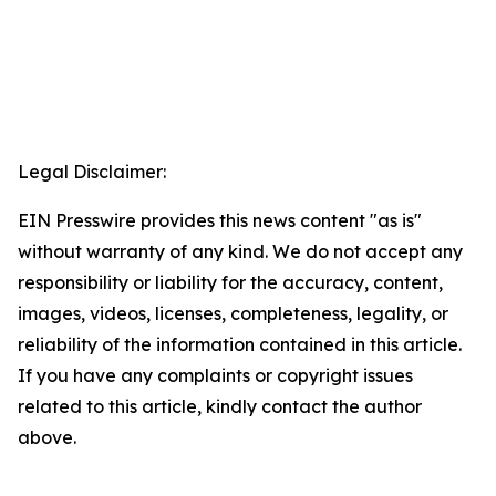
Legal Disclaimer:
EIN Presswire provides this news content "as is"
without warranty of any kind. We do not accept any
responsibility or liability for the accuracy, content,
images, videos, licenses, completeness, legality, or
reliability of the information contained in this article.
If you have any complaints or copyright issues
related to this article, kindly contact the author
above.