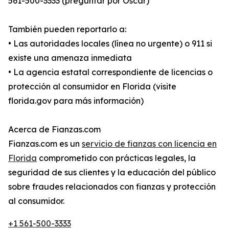
561-500-3333 (preguntar por Oscar)
También pueden reportarlo a:
• Las autoridades locales (línea no urgente) o 911 si
existe una amenaza inmediata
• La agencia estatal correspondiente de licencias o
protección al consumidor en Florida (visite
florida.gov para más información)
Acerca de Fianzas.com
Fianzas.com es un
servicio de fianzas con licencia en
Florida
comprometido con prácticas legales, la
seguridad de sus clientes y la educación del público
sobre fraudes relacionados con fianzas y protección
al consumidor.
+1 561-500-3333