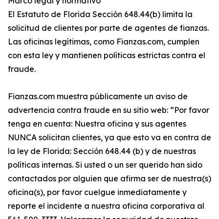
Marco legal y normativo
El Estatuto de Florida Sección 648.44(b) limita la
solicitud de clientes por parte de agentes de fianzas.
Las oficinas legítimas, como Fianzas.com, cumplen
con esta ley y mantienen políticas estrictas contra el
fraude.
Fianzas.com muestra públicamente un aviso de
advertencia contra fraude en su sitio web: “Por favor
tenga en cuenta: Nuestra oficina y sus agentes
NUNCA solicitan clientes, ya que esto va en contra de
la ley de Florida: Sección 648.44 (b) y de nuestras
políticas internas. Si usted o un ser querido han sido
contactados por alguien que afirma ser de nuestra(s)
oficina(s), por favor cuelgue inmediatamente y
reporte el incidente a nuestra oficina corporativa al