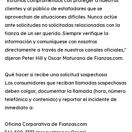
"Estamos comprometidos con proteger a nuestros
clientes y al público de estafadores que se
aprovechan de situaciones difíciles. Nunca actúe
ante solicitudes no solicitadas relacionadas con la
fianza de un ser querido. Siempre verifique la
información y comuníquese con nosotros
directamente a través de nuestros canales oficiales,"
dijeron Peter Hill y Oscar Maturana de Fianzas.com.
Qué hacer si recibe una solicitud sospechosa
Los consumidores que reciban llamadas sospechosas
deben colgar, documentar la llamada (hora, número
telefónico y contenido) y reportar el incidente de
inmediato a:
Oficina Corporativa de Fianzas.com